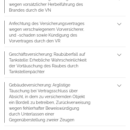
wegen vorsätzlicher Herbeiführung des
Brandes durch die VN
Anfechtung des Versicherungsvertrages
wegen verschwiegenem Vorversicherer,
und -schaden sowie Kündigung des
Vorvertrages durch den VR
Geschäftsversicherung: Raubüberfall auf
Tankstelle: Erhebliche Wahrscheinlichkeit
der Vortäuschung des Raubes durch
Tankstellenpächter
Gebäudeversicherung: Arglistige
Täuschung bei Vertragsschluss über
Absicht, in dem zu versichernden Objekt
ein Bordell zu betreiben, Zurückverweisung
wegen fehlerhafter Beweiswürdigung
durch Unterlassen einer
Gegenüberstellung zweier Zeugen