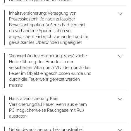
Inhaltsversicherung: Versagung von
Prozesskostenhilfe nach zulässiger
Beweisantizipation: äußeres Bild verneint,
da vorhandene Spuren schon vor
angeblichem Einbruch vorhanden und für
gewaltsames Überwinden ungeeignet
Wohngebäudeversicherung: Vorsätzliche
Herbeiführung des Brandes in der
versicherten Villa durch VN, der durch das
Feuer im Objekt eingeschlossen wurde und
durch die Feuerwehr gerettet werden
musste
Hausratversicherung: Kein
Versicherungsfall Feuer, wenn aus einem
PC möglicherweise Rauchgase mit Ruß
austreten
Gebäudeversicherung: Leistungsfreiheit