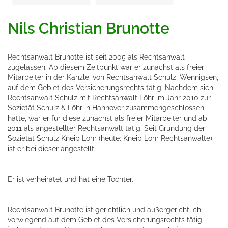
Nils Christian Brunotte
Rechtsanwalt Brunotte ist seit 2005 als Rechtsanwalt
zugelassen. Ab diesem Zeitpunkt war er zunächst als freier
Mitarbeiter in der Kanzlei von Rechtsanwalt Schulz, Wennigsen,
auf dem Gebiet des Versicherungsrechts tätig. Nachdem sich
Rechtsanwalt Schulz mit Rechtsanwalt Löhr im Jahr 2010 zur
Sozietät Schulz & Löhr in Hannover zusammengeschlossen
hatte, war er für diese zunächst als freier Mitarbeiter und ab
2011 als angestellter Rechtsanwalt tätig. Seit Gründung der
Sozietät Schulz Kneip Löhr (heute: Kneip Löhr Rechtsanwälte)
ist er bei dieser angestellt.
Er ist verheiratet und hat eine Tochter.
Rechtsanwalt Brunotte ist gerichtlich und außergerichtlich
vorwiegend auf dem Gebiet des Versicherungsrechts tätig,