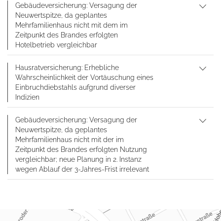
Gebäudeversicherung: Versagung der
Neuwertspitze, da geplantes
Mehrfamilienhaus nicht mit dem im
Zeitpunkt des Brandes erfolgten
Hotelbetrieb vergleichbar
Hausratversicherung: Erhebliche
Wahrscheinlichkeit der Vortäuschung eines
Einbruchdiebstahls aufgrund diverser
Indizien
Gebäudeversicherung: Versagung der
Neuwertspitze, da geplantes
Mehrfamilienhaus nicht mit der im
Zeitpunkt des Brandes erfolgten Nutzung
vergleichbar; neue Planung in 2. Instanz
wegen Ablauf der 3-Jahres-Frist irrelevant