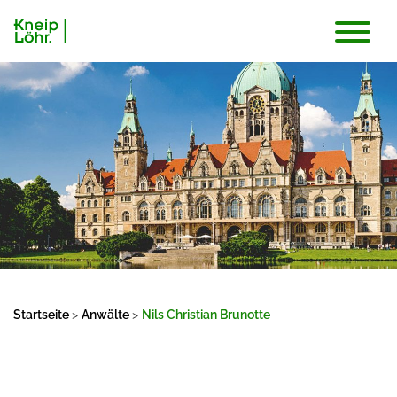
Startseite
>
Anwälte
>
Nils Christian Brunotte